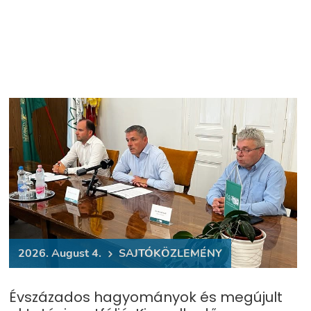
2026. August 4.
​SAJTÓKÖZLEMÉNY
Évszázados hagyományok és megújult