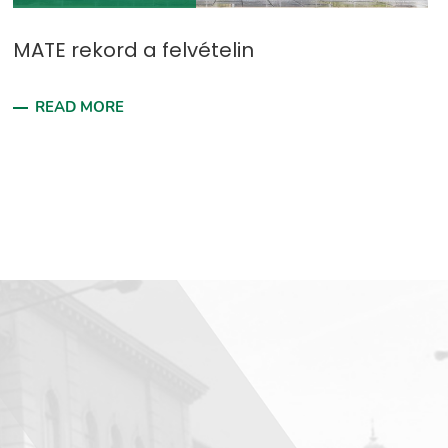
MATE rekord a felvételin
READ MORE