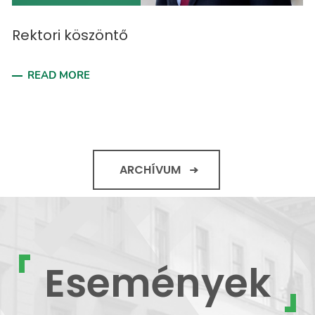
Rektori köszöntő
READ MORE
ARCHÍVUM
Események