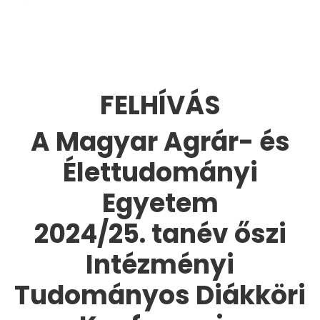
FELHÍVÁS
A Magyar Agrár- és
Élettudományi
Egyetem
2024/25. tanév őszi
Intézményi
Tudományos Diákköri