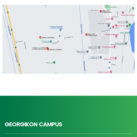
GEORGIKON CAMPUS