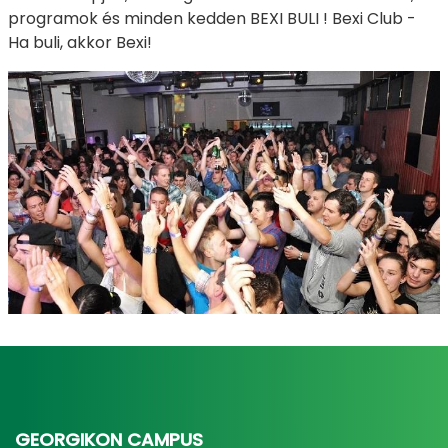
programok és minden kedden BEXI BULI ! Bexi Club -
Ha buli, akkor Bexi!
GEORGIKON CAMPUS